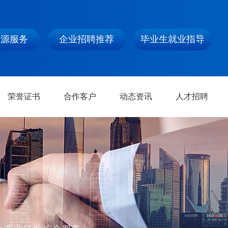
资源服务
企业招聘推荐
毕业生就业指导
荣誉证书
合作客户
动态资讯
人才招聘