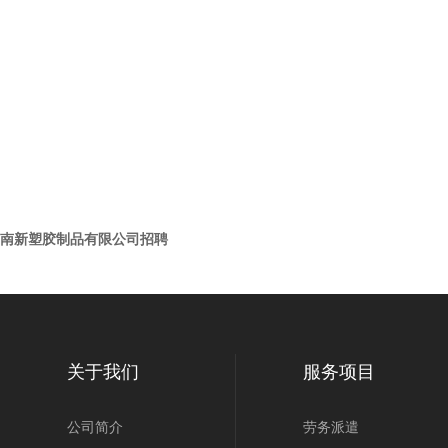
南新塑胶制品有限公司招聘
关于我们
服务项目
公司简介
劳务派遣