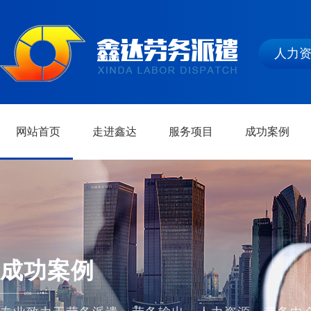
人力
网站首页
走进鑫达
服务项目
成功案例
成功案例