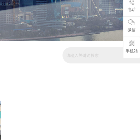
电话
微信
手机站