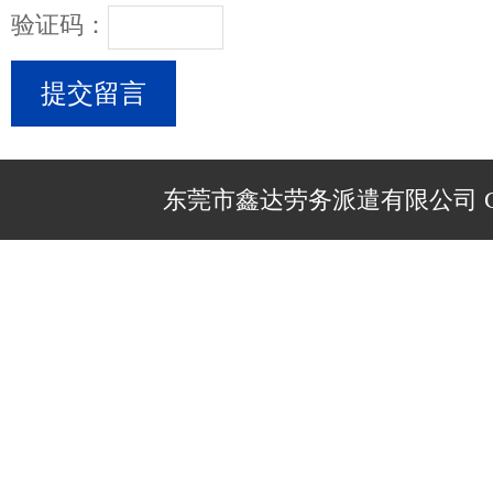
验证码：
东莞市鑫达劳务派遣有限公司 Copyr