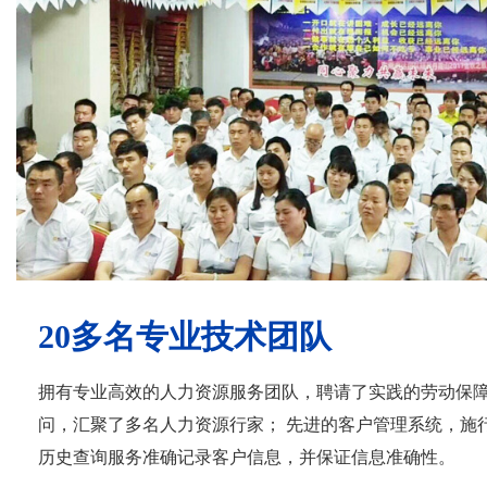
20多名专业技术团队
拥有专业高效的人力资源服务团队，聘请了实践的劳动保
问，汇聚了多名人力资源行家； 先进的客户管理系统，施
历史查询服务准确记录客户信息，并保证信息准确性。