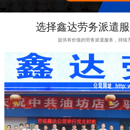
选择鑫达劳务派遣服
提供有价值的劳务派遣服务，持续