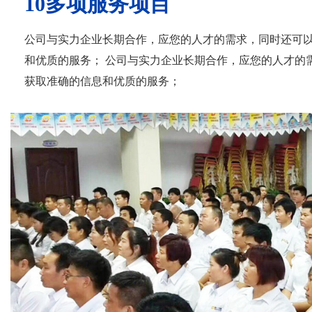
10多项服务项目
公司与实力企业长期合作，应您的人才的需求，同时还可
和优质的服务； 公司与实力企业长期合作，应您的人才的
获取准确的信息和优质的服务；