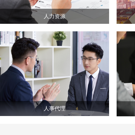
人力资源
人事代理