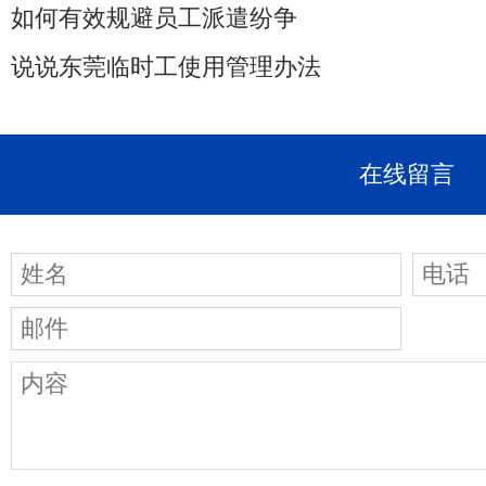
如何有效规避员工派遣纷争
说说东莞临时工使用管理办法
在线留言