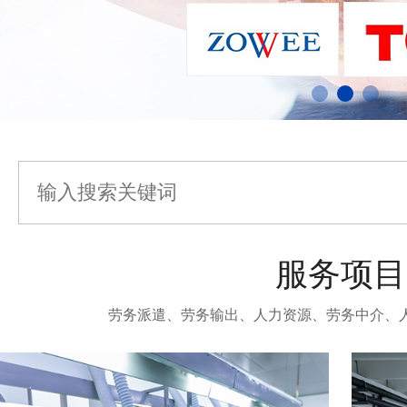
服务项目
劳务派遣、劳务输出、人力资源、劳务中介、