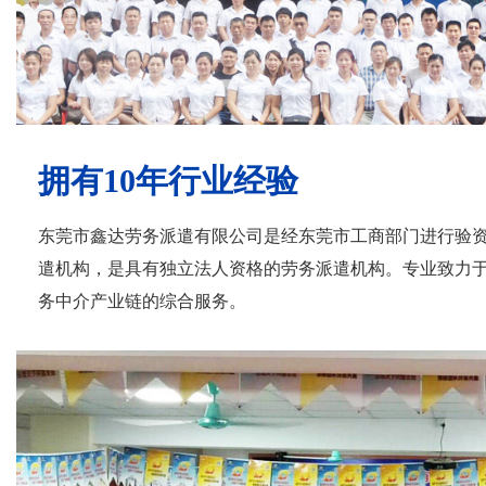
拥有10年行业经验
东莞市鑫达劳务派遣有限公司是经东莞市工商部门进行验
遣机构，是具有独立法人资格的劳务派遣机构。专业致力
务中介产业链的综合服务。