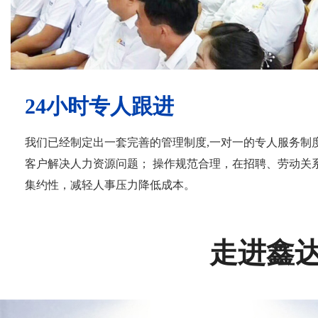
24小时专人跟进
我们已经制定出一套完善的管理制度,一对一的专人服务制
客户解决人力资源问题； 操作规范合理，在招聘、劳动关
集约性，减轻人事压力降低成本。
走进鑫