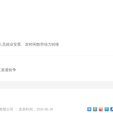
、
人员就业安置
农村闲散劳动力转移
工派遣纷争
有限公司
发表时间：2020-06-30