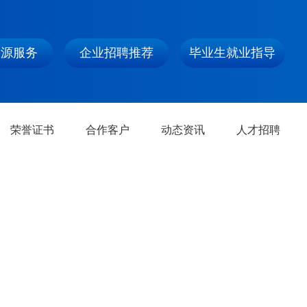
资源服务
企业招聘推荐
毕业生就业指导
荣誉证书
合作客户
动态资讯
人才招聘