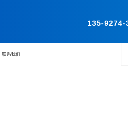
135-9274-
联系我们
关