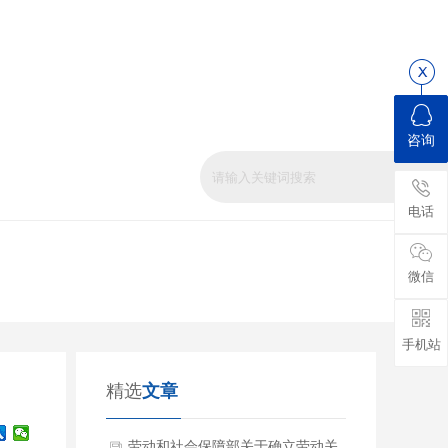
咨询
电话
微信
手机站
精选
文章
劳动和社会保障部关于确立劳动关