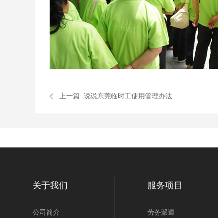
上一篇:
说说东莞临时工使用管理办法
关于我们
服务项目
公司简介
劳务派遣