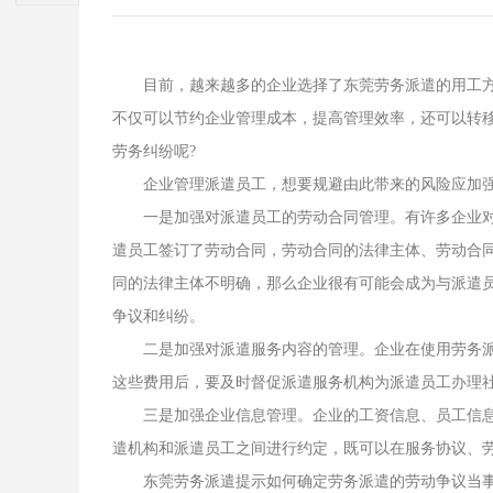
目前，越来越多的企业选择了东莞劳务派遣的用工
不仅可以节约企业管理成本，提高管理效率，还可以转
劳务纠纷呢?
企业管理派遣员工，想要规避由此带来的风险应加
一是加强对派遣员工的劳动合同管理。有许多企业
遣员工签订了劳动合同，劳动合同的法律主体、劳动合
同的法律主体不明确，那么企业很有可能会成为与派遣
争议和纠纷。
二是加强对派遣服务内容的管理。企业在使用劳务
这些费用后，要及时督促派遣服务机构为派遣员工办理
三是加强企业信息管理。企业的工资信息、员工信
遣机构和派遣员工之间进行约定，既可以在服务协议、
东莞劳务派遣提示如何确定劳务派遣的劳动争议当