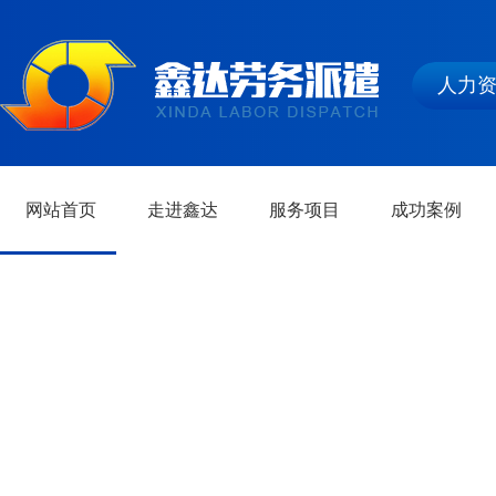
人力
网站首页
走进鑫达
服务项目
成功案例
动态资讯