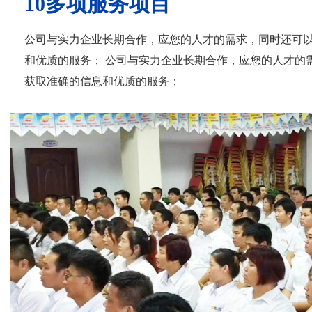
10多项服务项目
公司与实力企业长期合作，应您的人才的需求，同时还可
和优质的服务； 公司与实力企业长期合作，应您的人才的
获取准确的信息和优质的服务；