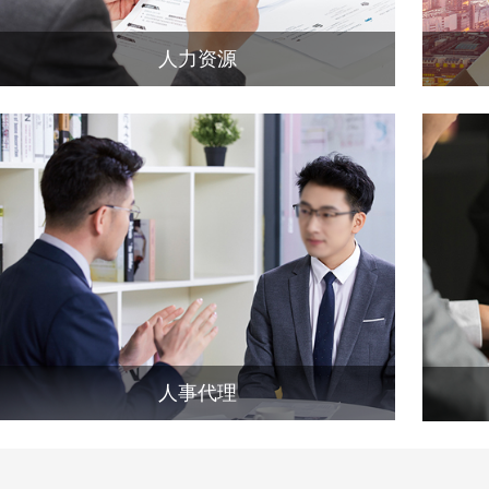
人力资源
人事代理