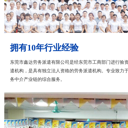
拥有10年行业经验
东莞市鑫达劳务派遣有限公司是经东莞市工商部门进行验
遣机构，是具有独立法人资格的劳务派遣机构。专业致力
务中介产业链的综合服务。