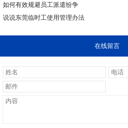
如何有效规避员工派遣纷争
说说东莞临时工使用管理办法
在线留言