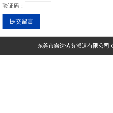
验证码：
东莞市鑫达劳务派遣有限公司 Copyr