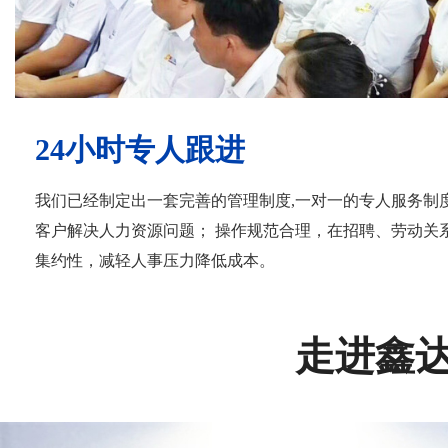
24小时专人跟进
我们已经制定出一套完善的管理制度,一对一的专人服务制
客户解决人力资源问题； 操作规范合理，在招聘、劳动关
集约性，减轻人事压力降低成本。
走进鑫