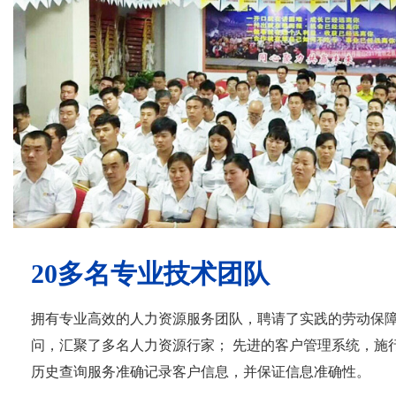
20多名专业技术团队
拥有专业高效的人力资源服务团队，聘请了实践的劳动保
问，汇聚了多名人力资源行家； 先进的客户管理系统，施
历史查询服务准确记录客户信息，并保证信息准确性。