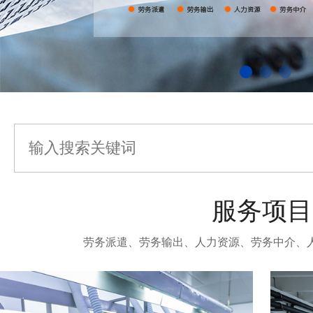
服务项目
劳务派遣、劳务输出、人力资源、劳务中介、