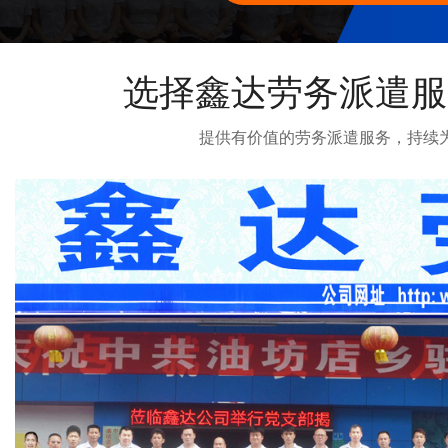
选择鑫达劳务派遣服
提供有价值的劳务派遣服务，持续