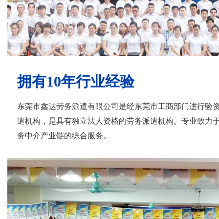
拥有10年行业经验
东莞市鑫达劳务派遣有限公司是经东莞市工商部门进行验
遣机构，是具有独立法人资格的劳务派遣机构。专业致力
务中介产业链的综合服务。