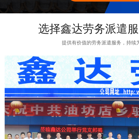
选择鑫达劳务派遣服
提供有价值的劳务派遣服务，持续