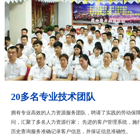
20多名专业技术团队
拥有专业高效的人力资源服务团队，聘请了实践的劳动保
问，汇聚了多名人力资源行家； 先进的客户管理系统，施
历史查询服务准确记录客户信息，并保证信息准确性。