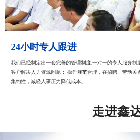
24小时专人跟进
我们已经制定出一套完善的管理制度,一对一的专人服务制
客户解决人力资源问题； 操作规范合理，在招聘、劳动关
集约性，减轻人事压力降低成本。
走进鑫