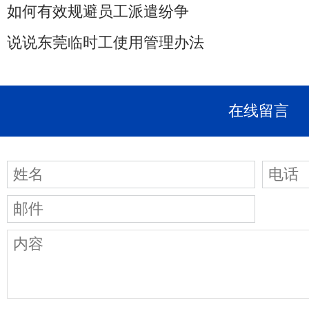
如何有效规避员工派遣纷争
说说东莞临时工使用管理办法
在线留言