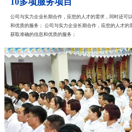
10多项服务项目
公司与实力企业长期合作，应您的人才的需求，同时还可
和优质的服务； 公司与实力企业长期合作，应您的人才的
获取准确的信息和优质的服务；