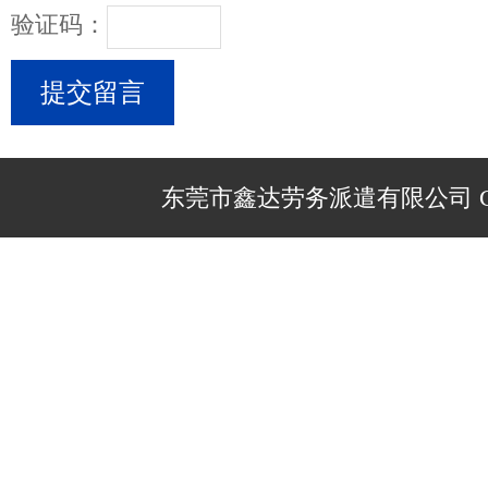
验证码：
东莞市鑫达劳务派遣有限公司 Copyr