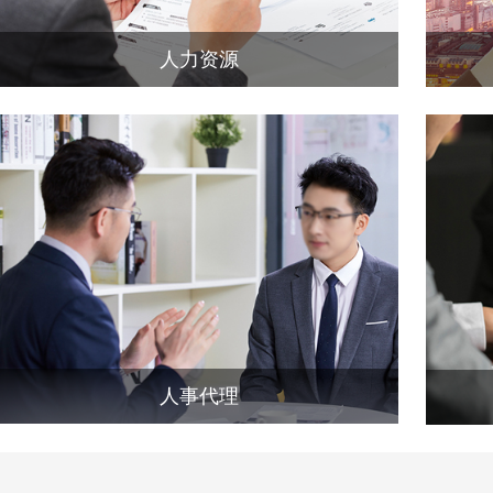
人力资源
人事代理