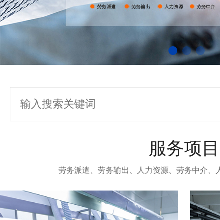
服务项目
劳务派遣、劳务输出、人力资源、劳务中介、